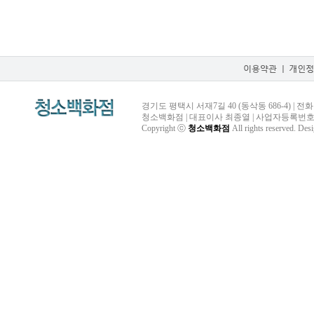
경기도 평택시 서재7길 40 (동삭동 686-4) | 전화 031-
청소백화점 | 대표이사 최종열 | 사업자등록번호 125
Copyright ⓒ
청소백화점
All rights reserved.
Des