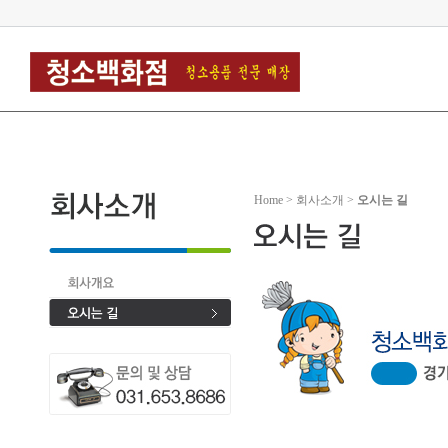
Home > 회사소개 >
오시는 길