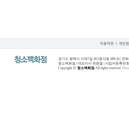
경기도 평택시 서재7길 40 (동삭동 686-4) | 전화 031-
청소백화점 | 대표이사 최종열 | 사업자등록번호 125
Copyright ⓒ
청소백화점
All rights reserved.
Des